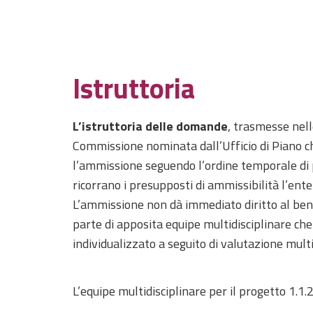
Istruttoria
L’istruttoria delle domande
, trasmesse nel
Commissione nominata dall’Ufficio di Piano che
l’ammissione seguendo l’ordine temporale di
ricorrano i presupposti di ammissibilità l’ente
L’ammissione non dà immediato diritto al benef
parte di apposita equipe multidisciplinare ch
individualizzato a seguito di valutazione multi
L’equipe multidisciplinare per il progetto 1.1.