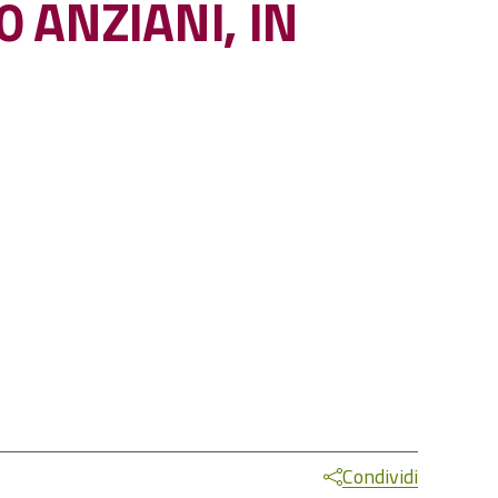
0 ANZIANI, IN
Condividi