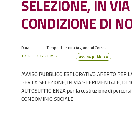
SELEZIONE, IN VIA
CONDIZIONE DI N
Data
Tempo di lettura:
Argomenti Correlati:
17 GIU 2025
1 MIN
Avviso pubblico
AVVISO PUBBLICO ESPLORATIVO APERTO PER L
PER LA SELEZIONE, IN VIA SPERIMENTALE, DI 
AUTOSUFFICIENZA per la costruzione di percorsi in
CONDOMINIO SOCIALE