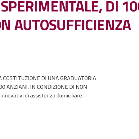
 SPERIMENTALE, DI 10
ON AUTOSUFFICIENZA
A COSTITUZIONE DI UNA GRADUATORIA
100 ANZIANI, IN CONDIZIONE DI NON
novativi di assistenza domiciliare -