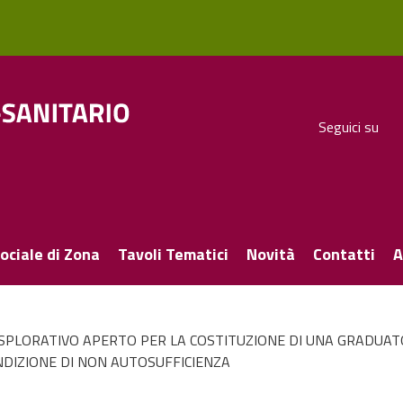
Seguici su
ociale di Zona
Tavoli Tematici
Novità
Contatti
A
SPLORATIVO APERTO PER LA COSTITUZIONE DI UNA GRADUATOR
ONDIZIONE DI NON AUTOSUFFICIENZA