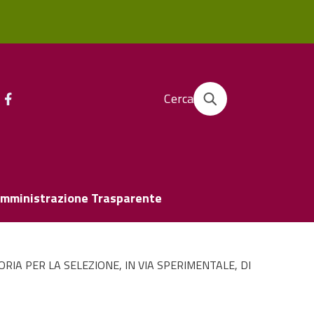
Cerca
mministrazione Trasparente
IA PER LA SELEZIONE, IN VIA SPERIMENTALE, DI