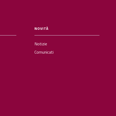
NOVITÀ
Notizie
Comunicati