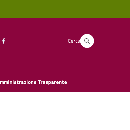
Cerca
mministrazione Trasparente