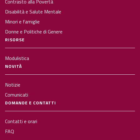
Contrasto alla Povertà
Disabilità e Salute Mentale
Minori e famiglie
Donne e Politiche di Genere
RISORSE
Modulistica
NOVITÀ
Notizie
Comunicati
DOMANDE E CONTATTI
Contatti e orari
FAQ