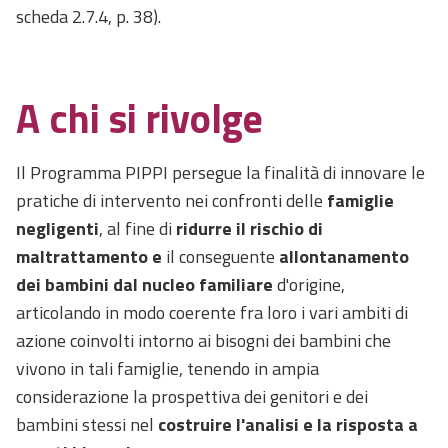
scheda 2.7.4, p. 38).
A chi si rivolge
Il Programma PIPPI persegue la finalità di innovare le
pratiche di intervento nei confronti delle
famiglie
negligenti
, al fine di
ridurre il rischio di
maltrattamento
e
il conseguente
allontanamento
dei bambini dal nucleo familiare
d'origine,
articolando in modo coerente fra loro i vari ambiti di
azione coinvolti intorno ai bisogni dei bambini che
vivono in tali famiglie, tenendo in ampia
considerazione la prospettiva dei genitori e dei
bambini stessi nel
costruire l'analisi e la risposta a