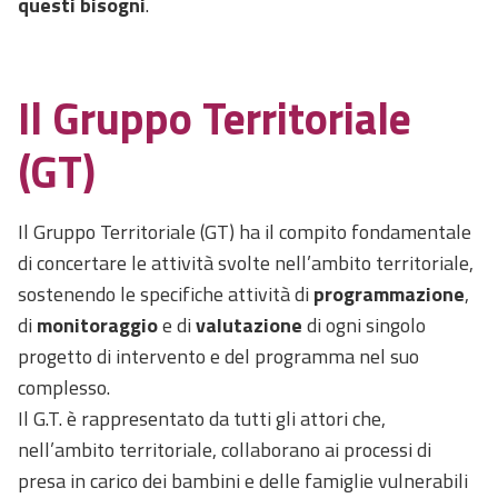
questi bisogni
.
Il Gruppo Territoriale
(GT)
Il Gruppo Territoriale (GT) ha il compito fondamentale
di concertare le attività svolte nell’ambito territoriale,
sostenendo le specifiche attività di
programmazione
,
di
monitoraggio
e di
valutazione
di ogni singolo
progetto di intervento e del programma nel suo
complesso.
Il G.T. è rappresentato da tutti gli attori che,
nell’ambito territoriale, collaborano ai processi di
presa in carico dei bambini e delle famiglie vulnerabili