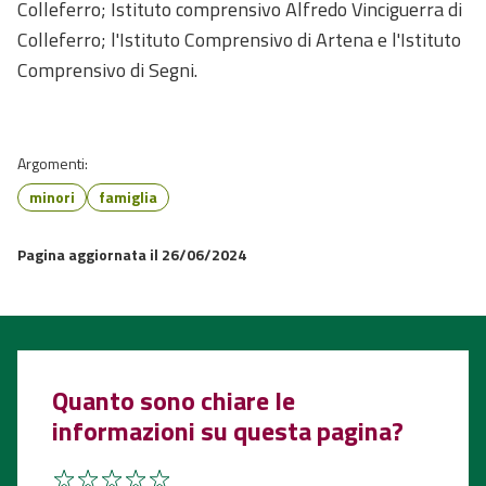
Colleferro; Istituto comprensivo Alfredo Vinciguerra di
Colleferro; l'Istituto Comprensivo di Artena e l'Istituto
Comprensivo di Segni.
Argomenti:
minori
famiglia
Pagina aggiornata il 26/06/2024
Quanto sono chiare le
informazioni su questa pagina?