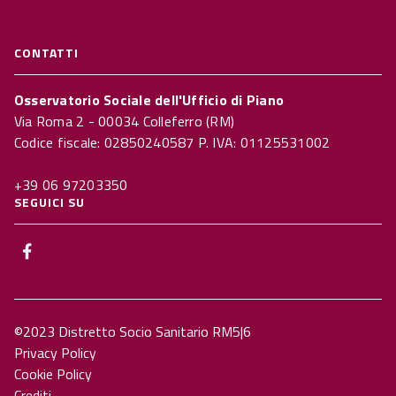
CONTATTI
Osservatorio Sociale dell'Ufficio di Piano
Via Roma 2 - 00034 Colleferro (RM)
Codice fiscale: 02850240587 P. IVA: 01125531002
+39 06 97203350
SEGUICI SU
©2023 Distretto Socio Sanitario RM5|6
Privacy Policy
Cookie Policy
Crediti