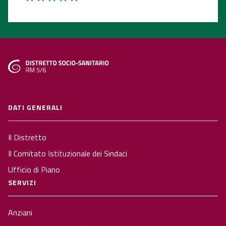
DATI GENERALI
Il Distretto
Il Comitato Istituzionale dei Sindaci
Ufficio di Piano
SERVIZI
Anziani