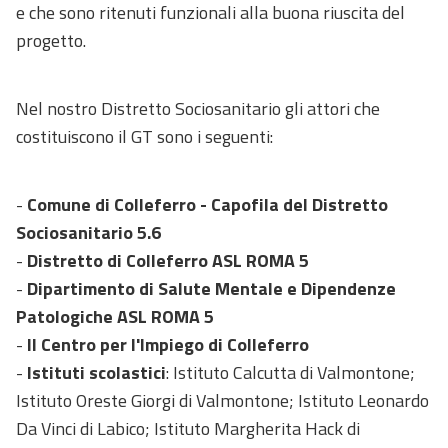
e che sono ritenuti funzionali alla buona riuscita del
progetto.
Nel nostro Distretto Sociosanitario gli attori che
costituiscono il GT sono i seguenti:
-
Comune di Colleferro - Capofila del Distretto
Sociosanitario 5.6
-
Distretto di Colleferro ASL ROMA 5
-
Dipartimento di Salute Mentale e Dipendenze
Patologiche ASL ROMA 5
-
Il Centro per l'Impiego di Colleferro
-
Istituti scolastici
: Istituto Calcutta di Valmontone;
Istituto Oreste Giorgi di Valmontone; Istituto Leonardo
Da Vinci di Labico; Istituto Margherita Hack di