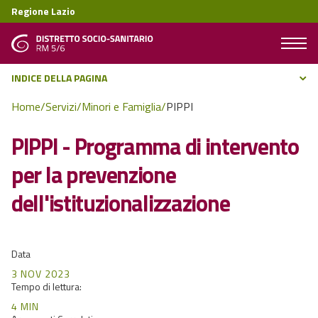
Regione Lazio
Home
/
Servizi
/
Minori e Famiglia
/
PIPPI
PIPPI - Programma di intervento
per la prevenzione
dell'istituzionalizzazione
Data
3 NOV 2023
Tempo di lettura:
4 MIN