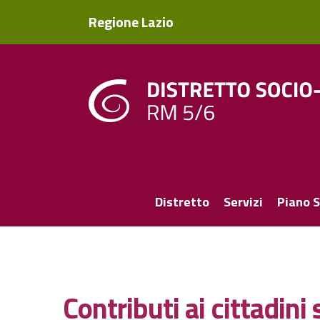
Regione Lazio
Distretto
Servizi
Piano S
Contributi ai cittadini