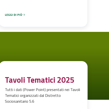
DISABILITA’.
LEGGI DI PIÙ
Tavoli Tematici 2025
Tutti i dati (Power Point) presentati nei Tavoli
Tematici organizzati dal Distretto
Sociosanitario 5.6