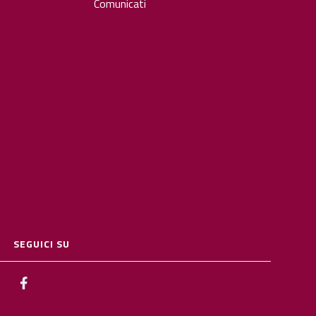
Comunicati
SEGUICI SU