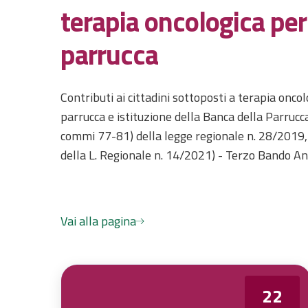
terapia oncologica per
parrucca
Contributi ai cittadini sottoposti a terapia oncol
parrucca e istituzione della Banca della Parruc
commi 77-81) della legge regionale n. 28/2019, 
della L. Regionale n. 14/2021) - Terzo Bando A
Vai alla pagina
22