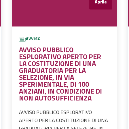
Aprile
AVVISO
AVVISO PUBBLICO
ESPLORATIVO APERTO PER
LA COSTITUZIONE DI UNA
GRADUATORIA PER LA
SELEZIONE, IN VIA
SPERIMENTALE, DI 100
ANZIANI, IN CONDIZIONE DI
NON AUTOSUFFICIENZA
AVVISO PUBBLICO ESPLORATIVO
APERTO PER LA COSTITUZIONE DI UNA
GRADUATORIA PER LA SELEZIONE, IN