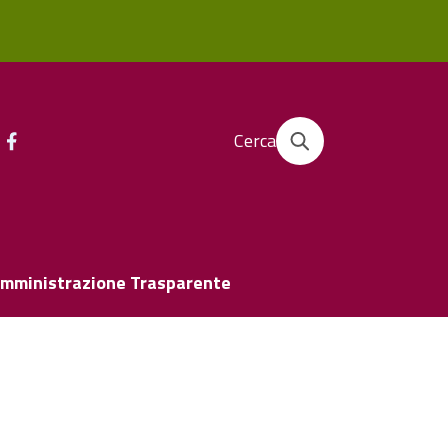
Cerca
mministrazione Trasparente