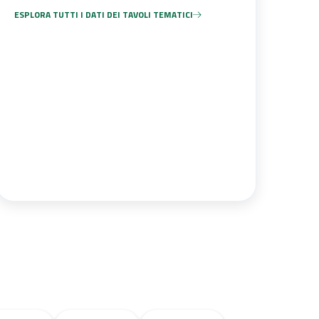
ESPLORA TUTTI I DATI DEI TAVOLI TEMATICI